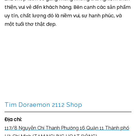
thiện, vui vẻ đến khách hàng. Bên cạnh các sản phẩm
uy tín, chất lượng đó là niềm vui, sự hạnh phúc, và
một tuổi thơ thật đẹp.
Tìm Doraemon 2112 Shop
Địa chỉ:
117/8 Nguyễn Chí Thanh Phường 16 Quận 11 Thành phố