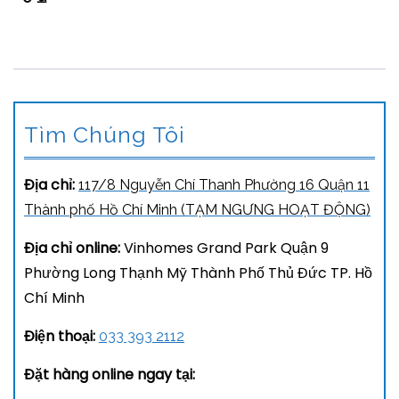
Tìm Chúng Tôi
Địa chỉ:
117/8 Nguyễn Chí Thanh Phường 16 Quận 11
Thành phố Hồ Chí Minh (TẠM NGƯNG HOẠT ĐỘNG)
Địa chỉ online:
Vinhomes Grand Park Quận 9
Phường Long Thạnh Mỹ Thành Phố Thủ Đức TP. Hồ
Chí Minh
Điện thoại:
033 393 2112
Đặt hàng online ngay tại: