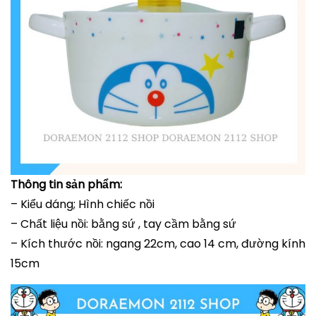
Thông tin sản phẩm:
– Kiểu dáng; Hình chiếc nồi
– Chất liệu nồi: bằng sứ , tay cầm bằng sứ
– Kích thước nồi: ngang 22cm, cao 14 cm, đường kính
15cm