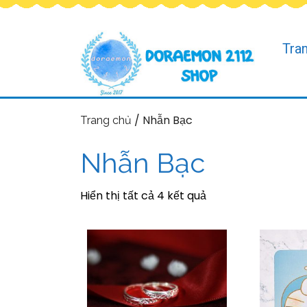
Tra
/ Nhẫn Bạc
Trang chủ
Nhẫn Bạc
Hiển thị tất cả 4 kết quả