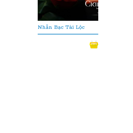
Nhẫn Bạc Tài Lộc