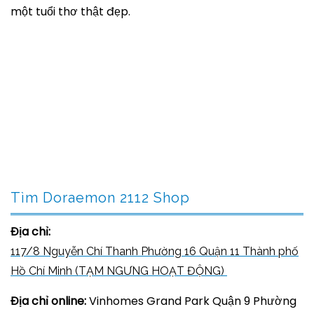
một tuổi thơ thật đẹp.
Tìm Doraemon 2112 Shop
Địa chỉ:
117/8 Nguyễn Chí Thanh Phường 16 Quận 11 Thành phố
Hồ Chí Minh (TẠM NGƯNG HOẠT ĐỘNG)
Địa chỉ online:
Vinhomes Grand Park Quận 9 Phường