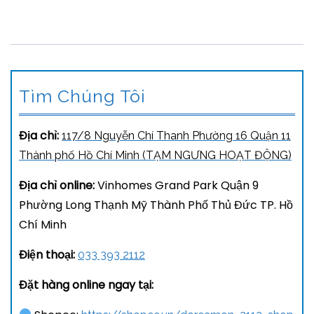
Tìm Chúng Tôi
Địa chỉ:
117/8 Nguyễn Chí Thanh Phường 16 Quận 11
Thành phố Hồ Chí Minh (TẠM NGƯNG HOẠT ĐỘNG)
Địa chỉ online:
Vinhomes Grand Park Quận 9
Phường Long Thạnh Mỹ Thành Phố Thủ Đức TP. Hồ
Chí Minh
Điện thoại:
033 393 2112
Đặt hàng online ngay tại: